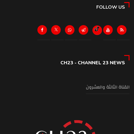
FOLLOW US
CH23 - CHANNEL 23 NEWS
القناة الثالثة والعشرون