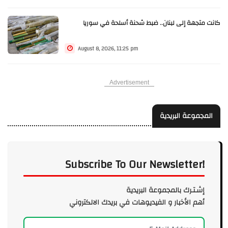
كانت متجهة إلى لبنان.. ضبط شحنة أسلحة في سوريا
August 8, 2026, 11:25 pm
Advertisement
المجموعة البريدية
Subscribe To Our Newsletter!
إشـتـرك بالمجموعة البريدية
أهم الأخبار و الفيديوهات في بريدك الالكتروني