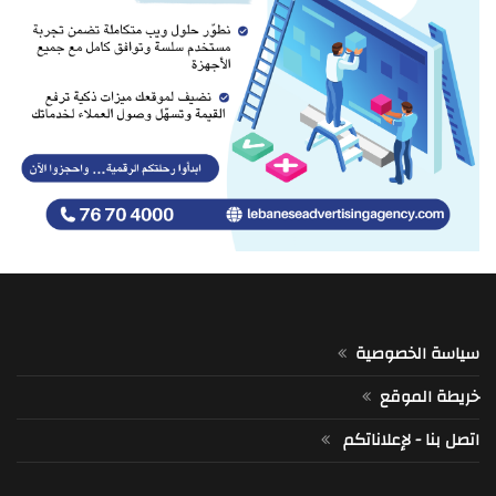
سياسة الخصوصية
خريطة الموقع
اتصل بنا - لإعلاناتكم