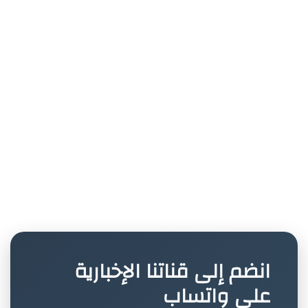
انضم إلى قناتنا الإخبارية
على واتساب