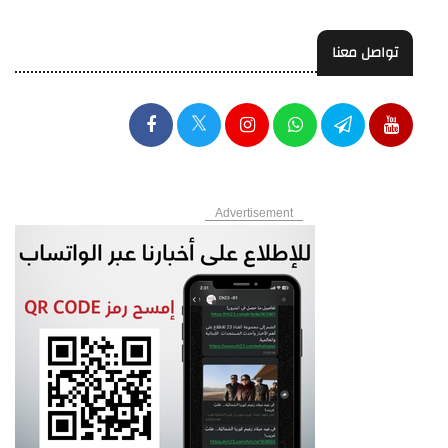
تواصل معنا
Advertisement