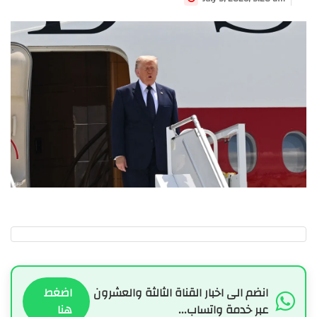
انضم الى اخبار القناة الثالثة والعشرون
اضغط
عبر خدمة واتساب...
هنا