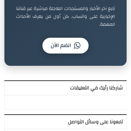
تابع آخر الأخبار والمستجدات العاجلة مباشرة عبر قناتنا
الإخبارية على واتساب. كن أول من يعرف الأحداث
المهمة.
انضم الآن
شاركنا رأيك في التعليقات
تابعونا على وسائل التواصل