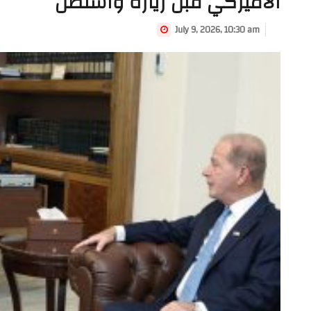
الأميركي قبل زيارة واشنطن
July 9, 2026, 10:30 am