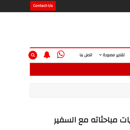
Contact-Us
تقارير مصورة
اتصل بنا
ت مباحثاته مع السفير