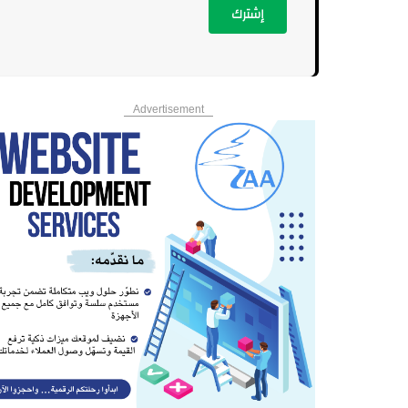
إشترك
Advertisement