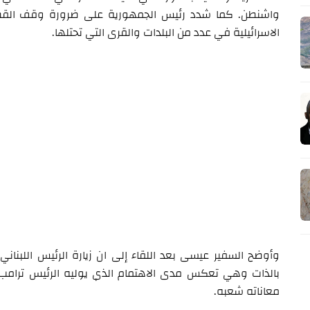
واشنطن. كما شدد رئيس الجمهورية على ضرورة وقف القصف 
الاسرائيلية في عدد من البلدات والقرى التي تحتلها.
وأوضح السفير عيسى بعد اللقاء إلى ان زيارة الرئيس اللب
بالذات وهي تعكس مدى الاهتمام الذي يوليه الرئيس ترامب ب
معاناته شعبه.