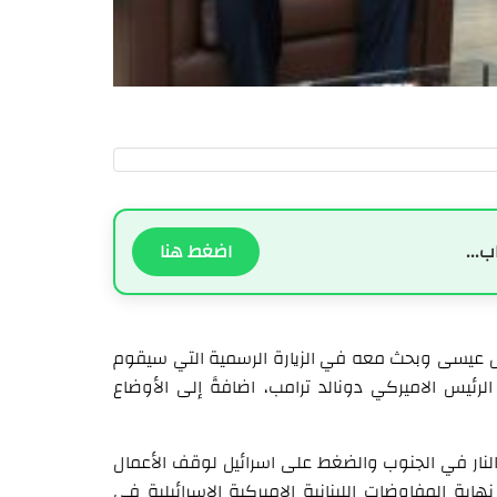
ب...
اضغط هنا
ل عيسى وبحث معه في الزيارة الرسمية التي سيقوم
لرئيس الاميركي دونالد ترامب، اضافةً إلى الأوضاع
لنار في الجنوب والضغط على اسرائيل لوقف الأعمال
ية المفاوضات اللبنانية الاميركية الاسرائيلية في