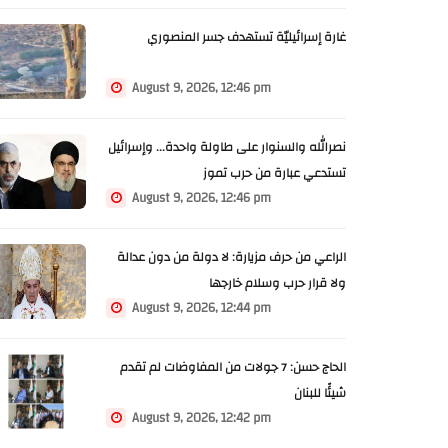
غارة إسرائيليّة تستهدف جسر المنصوري
August 9, 2026, 12:46 pm
نصرالله والسنوار على طاولة واحدة... وإسرائيل
تستدعي عبارة من حرب تموز
August 9, 2026, 12:46 pm
الراعي من حرف مزيارة: لا دولة من دون عدالة
ولا قرار حرب وسلام خارجها
August 9, 2026, 12:44 pm
الحاج حسن: 7 جولات من المفاوضات لم تقدم
شيئًا للبنان
August 9, 2026, 12:42 pm