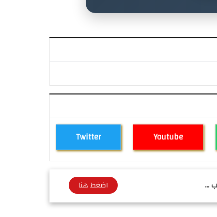
Twitter
Youtube
 ...
اضغط هنا