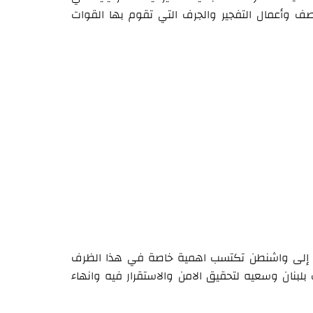
وأعمال التفجير والجرف التي تقوم بها القوات
ناني إلى واشنطن تكتسب اهمية خاصة في هذا الظرف
لبنان وسعيه لتحقيق الامن والاستقرار فيه وانهاء