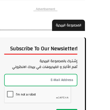
Advertisement
المجموعة البريدية
Subscribe To Our Newsletter!
إشـتـرك بالمجموعة البريدية
أهم الأخبار و الفيديوهات في بريدك الالكتروني