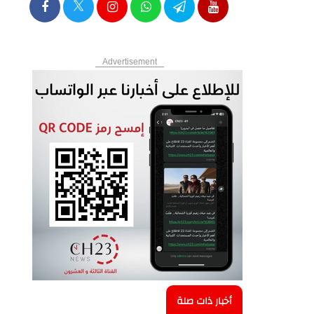
Advertisement
أخبار ذات صلة