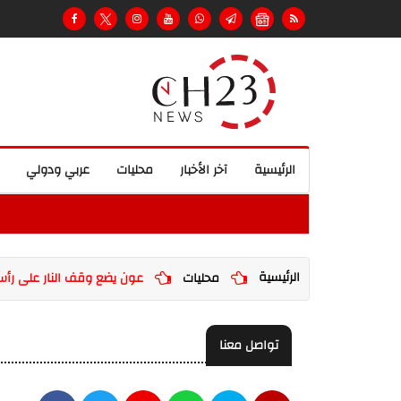
الرئيسية
آخر الأخبار
محليات
عربي ودولي
الرئيسية
محليات
عون يضع وقف النار على رأس 
تواصل معنا