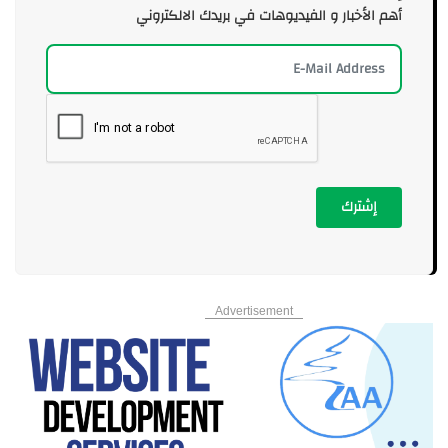
أهم الأخبار و الفيديوهات في بريدك الالكتروني
إشترك
Advertisement