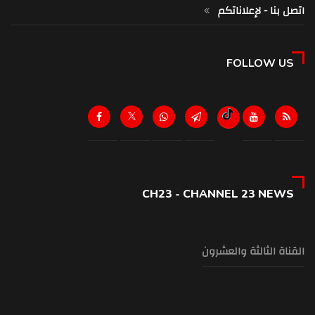
اتصل بنا - لإعلاناتكم
FOLLOW US
CH23 - CHANNEL 23 NEWS
القناة الثالثة والعشرون