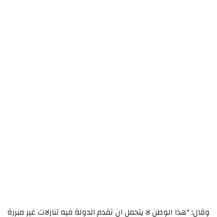
وقال: "هذا الوطن لا يتحمل ان تقدم الدولة فيه تنازلات غير مبررة