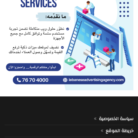
سياسة الخصوصية
خريطة الموقع