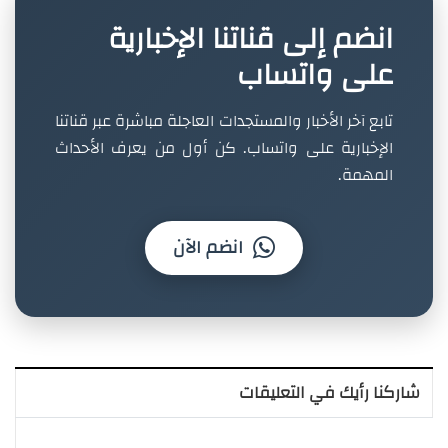
انضم إلى قناتنا الإخبارية
على واتساب
تابع آخر الأخبار والمستجدات العاجلة مباشرة عبر قناتنا
الإخبارية على واتساب. كن أول من يعرف الأحداث
المهمة.
انضم الآن
شاركنا رأيك في التعليقات