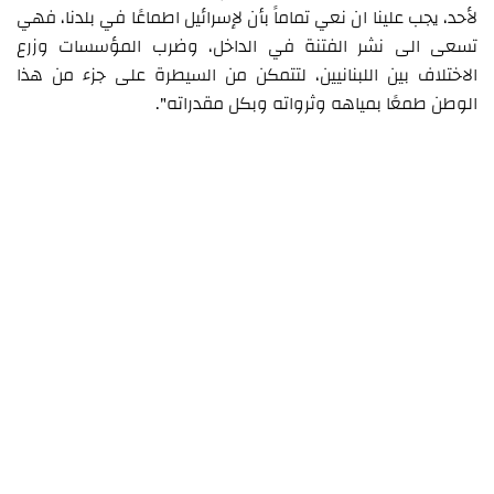
لأحد، يجب علينا ان نعي تماماً بأن لإسرائيل اطماعًا في بلدنا، فهي
تسعى الى نشر الفتنة في الداخل، وضرب المؤسسات وزرع
الاختلاف بين اللبنانيين، لتتمكن من السيطرة على جزء من هذا
الوطن طمعًا بمياهه وثرواته وبكل مقدراته".