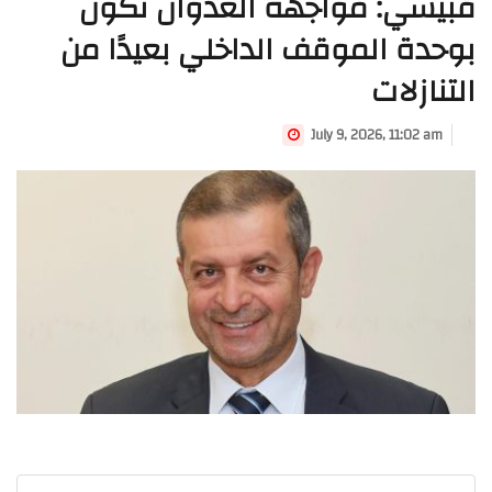
قبيسي: مواجهة العدوان تكون
بوحدة الموقف الداخلي بعيدًا من
التنازلات
July 9, 2026, 11:02 am