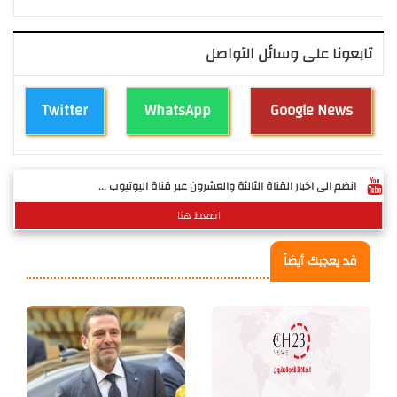
تابعونا على وسائل التواصل
Twitter
WhatsApp
Google News
انضم الى اخبار القناة الثالثة والعشرون عبر قناة اليوتيوب ...
اضغط هنا
قد يعجبك أيضاً