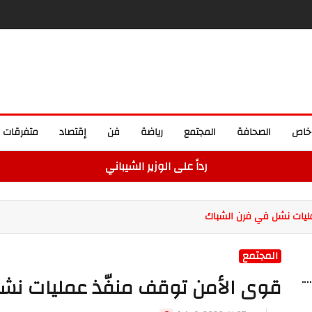
خاص
الصحافة
المجتمع
رياضة
فن
إقتصاد
متفرقات
رداً على الوزير الشيباني
ليات نشل في فرن الشباك
المجتمع
قوى الأمن توقف منفّذ عمليات نش