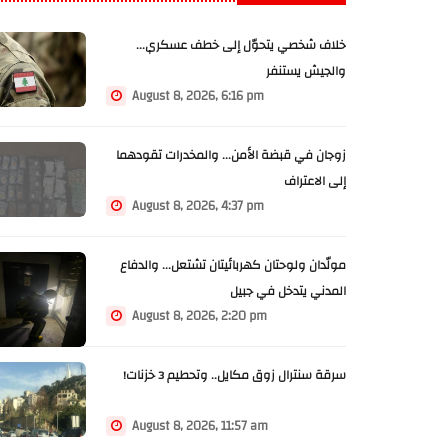
خلاف شخصي يتحوّل إلى خطف عسكري...
والجيش يستنفر
August 8, 2026, 6:16 pm
زوجان في قبضة الأمن... والمخدرات تقودهما
إلى الاعتراف
August 8, 2026, 4:37 pm
مولّدان ولوحتان كهربائيتان تشتعل... والدفاع
المدني يتدخل في جبيل
August 8, 2026, 2:20 pm
سرقة سنترال زوق مكايل.. وتحطيم 3 خزنات!
August 8, 2026, 11:57 am