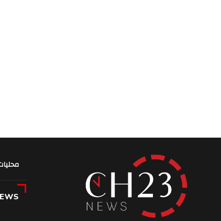
محليات
NEWS