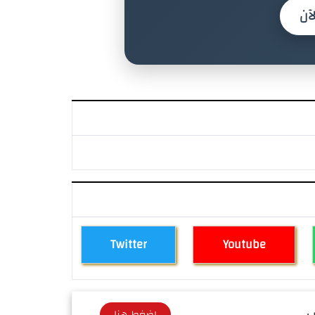
آن
Twitter
Youtube
 ...
اضغط هنا