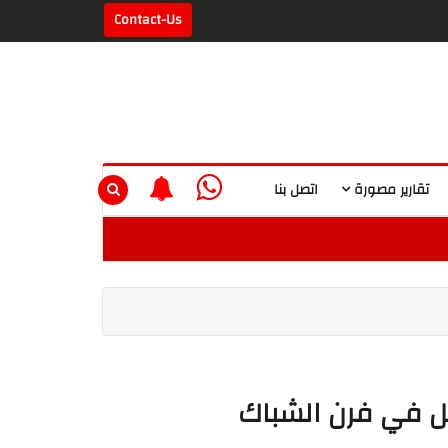
Contact-Us
تقارير مصورة
اتصل بنا
ل في فرن الشباك