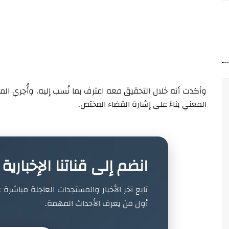
وأكدت أنه خلال التحقيق معه اعترف بما نُسب إليه، وأُجري ا
المعني بناءً على إشارة القضاء المختص.
انضم إلى قناتنا الإخباري
تابع آخر الأخبار والمستجدات العاجلة مباشرة ع
أول من يعرف الأحداث المهمة.