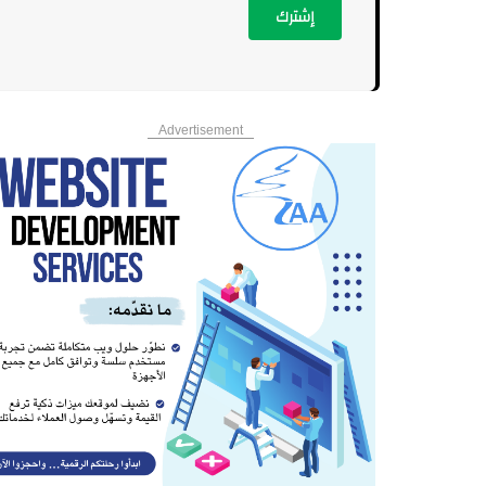
إشترك
Advertisement