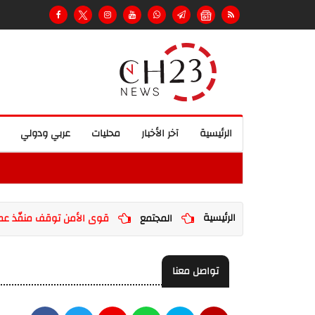
الرئيسية
آخر الأخبار
محليات
عربي ودولي
الرئيسية
المجتمع
قوى الأمن توقف منفّذ عم
تواصل معنا