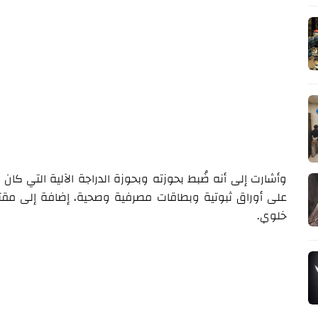
وأشارت إلى أنه ضُبط بحوزته وبحوزة الدراجة الآلية التي كا
على أوراق ثبوتية وبطاقات مصرفية وصحية، إضافة إلى مقت
خلوي.