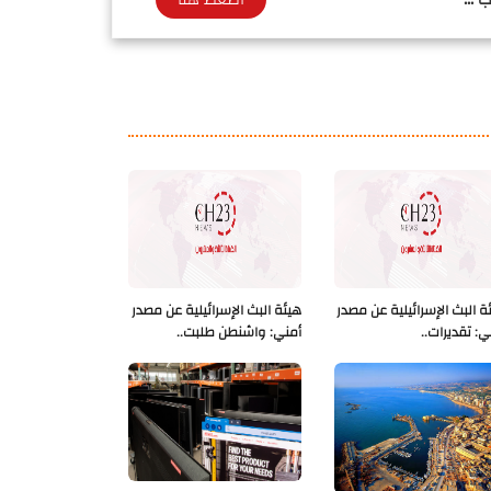
ة البث الإسرائيلية عن مصدر
هيئة البث الإسرائيلية عن مصدر
ي: تقديرات..
أمني: واشنطن طلبت..