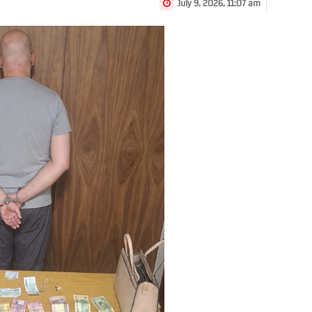
July 9, 2026, 11:07 am