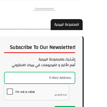
Advertisement
المجموعة البريدية
Subscribe To Our Newsletter!
إشـتـرك بالمجموعة البريدية
أهم الأخبار و الفيديوهات في بريدك الالكتروني