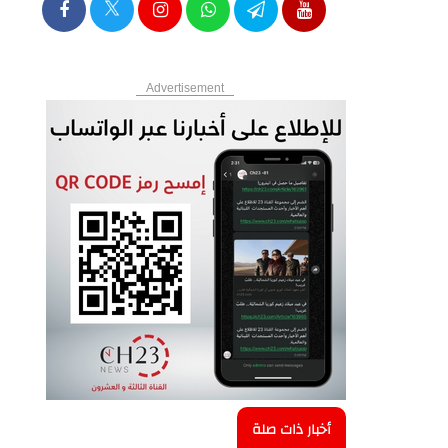
Advertisement
أخبار ذات صلة