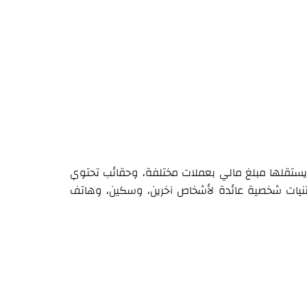
ن يستقلها مبلغ مالي بعملات مختلفة، وحقائب تحتوي
نيات شخصية عائدة لأشخاص آخرين، وسكين، وهاتف