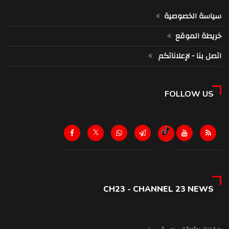
سياسة الخصوصية
خريطة الموقع
اتصل بنا - لإعلاناتكم
FOLLOW US
CH23 - CHANNEL 23 NEWS