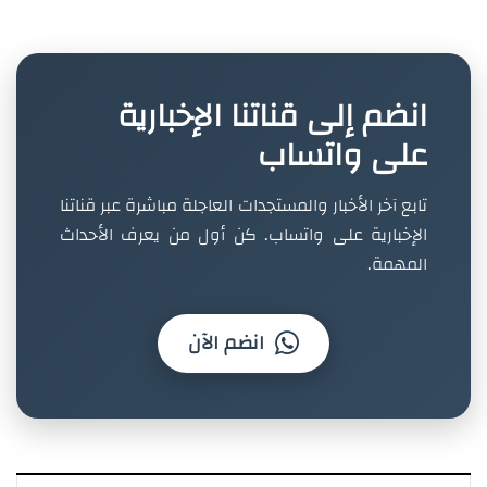
انضم إلى قناتنا الإخبارية
على واتساب
تابع آخر الأخبار والمستجدات العاجلة مباشرة عبر قناتنا
الإخبارية على واتساب. كن أول من يعرف الأحداث
المهمة.
انضم الآن