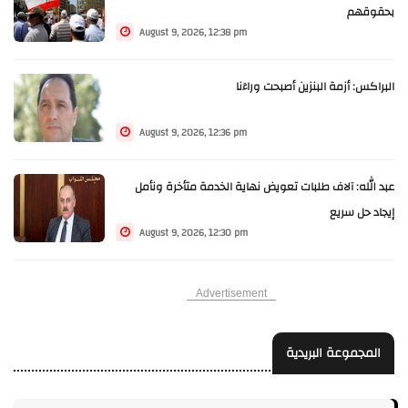
بحقوقهم
August 9, 2026, 12:38 pm
البراكس: أزمة البنزين أصبحت وراءَنا
August 9, 2026, 12:36 pm
عبد الله: آلاف طلبات تعويض نهاية الخدمة متأخرة ونأمل
إيجاد حل سريع
August 9, 2026, 12:30 pm
Advertisement
المجموعة البريدية