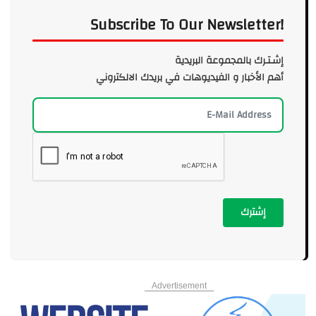
Subscribe To Our Newsletter!
إشـتـرك بالمجموعة البريدية
أهم الأخبار و الفيديوهات في بريدك الالكتروني
إشترك
Advertisement