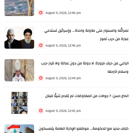
August 9, 2026, 12:46 pm
نصرالله والسنوار على طاولة واحدة... وإسرائيل تستدعي
عبارة من حرب تموز
August 9, 2026, 12:46 pm
الراعي من حرف مزيارة: لا دولة من دون عدالة ولا قرار حرب
وسلام خارجها
August 9, 2026, 12:44 pm
الحاج حسن: 7 جولات من المفاوضات لم تقدم شيئًا للبنان
August 9, 2026, 12:42 pm
خلاف جديد مع الحكومة... موظفو الإدارة العامة يتمسكون