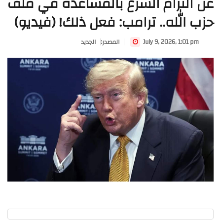
عن التزام الشرع بالمساعدة في ملف
حزب الله.. ترامب: فعل ذلك! (فيديو)
July 9, 2026, 1:01 pm
:المصدر
الجديد