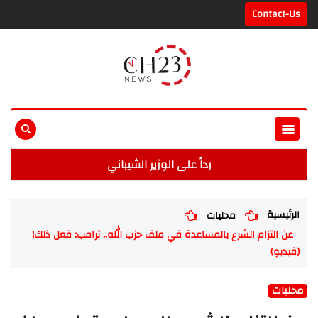
Contact-Us
رداً على الوزير الشيباني
الرئيسية
محليات
عن التزام الشرع بالمساعدة في ملف حزب الله.. ترامب: فعل ذلك!
(فيديو)
محليات