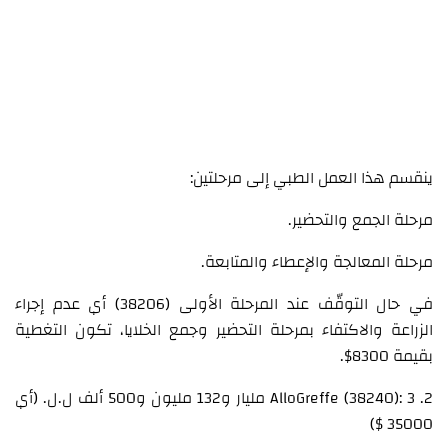
ينقسم هذا العمل الطبي إلى مرحلتين:
مرحلة الجمع والتحضير.
مرحلة المعالجة والإعطاء والمتابعة.
في حال التوقّف عند المرحلة الأولى (38206) أي عدم إجراء
الزراعة والاكتفاء بمرحلة التحضير وجمع الخلايا، تكون التغطية
بقيمة 8300$.
2. AlloGreffe (38240): 3 مليار و132 مليون و500 ألف ل.ل. (أي
35000 $)