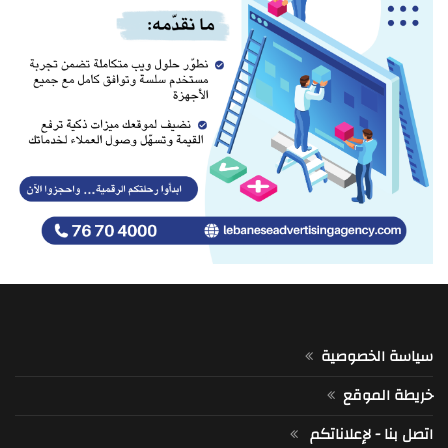
سياسة الخصوصية
خريطة الموقع
اتصل بنا - لإعلاناتكم