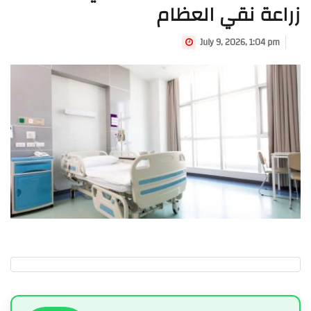
زراعة نقي العظام
July 9, 2026, 1:04 pm