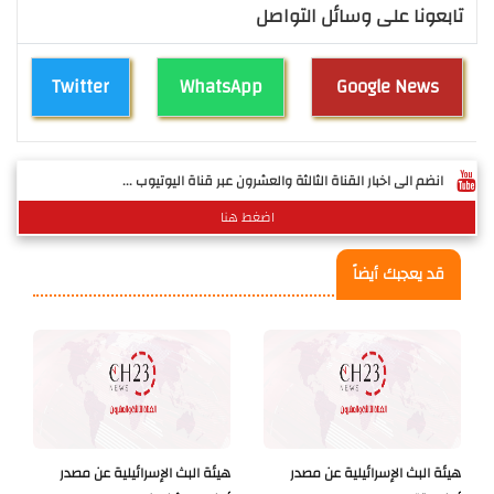
تابعونا على وسائل التواصل
Twitter
WhatsApp
Google News
انضم الى اخبار القناة الثالثة والعشرون عبر قناة اليوتيوب ...
اضغط هنا
قد يعجبك أيضاً
هيئة البث الإسرائيلية عن مصدر
هيئة البث الإسرائيلية عن مصدر