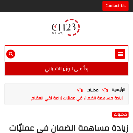
Contact-Us
رداً على الوزير الشيباني
الرئيسية
محليات
زيادة مساهمة الضمان في عمليّات زراعة نقي العظام
محليات
زيادة مساهمة الضمان في عمليّات