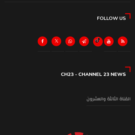
FOLLOW US
CH23 - CHANNEL 23 NEWS
القناة الثالثة والعشرون