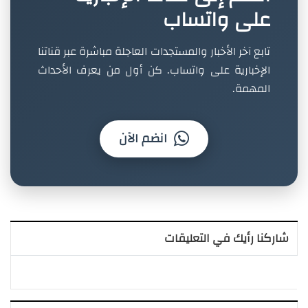
على واتساب
تابع آخر الأخبار والمستجدات العاجلة مباشرة عبر قناتنا
الإخبارية على واتساب. كن أول من يعرف الأحداث
المهمة.
انضم الآن
شاركنا رأيك في التعليقات