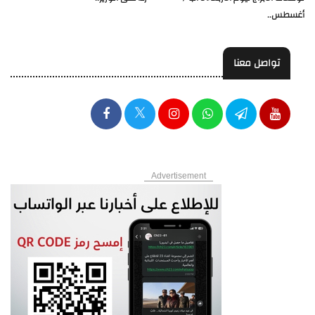
أغسطس..
تواصل معنا
Advertisement