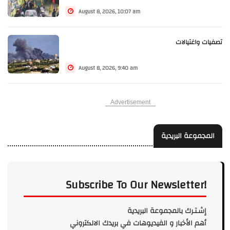
August 8, 2026, 10:07 am
تصفيات واغتيالات
August 8, 2026, 9:40 am
Advertisement
المجموعة البريدية
Subscribe To Our Newsletter!
إشـتـرك بالمجموعة البريدية
أهم الأخبار و الفيديوهات في بريدك الالكتروني