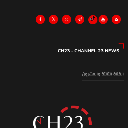
CH23 - CHANNEL 23 NEWS
القناة الثالثة والعشرون