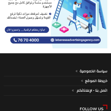
سياسة الخصوصية
خريطة الموقع
اتصل بنا - لإعلاناتكم
FOLLOW US