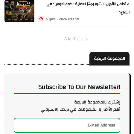
لا تحتمل التأجيل.. الشرع يجهّز لعملية "كوماندوس" في
البقاع؟
August 1, 2026, 8:13 pm
Advertisement
المجموعة البريدية
Subscribe To Our Newsletter!
إشـتـرك بالمجموعة البريدية
أهم الأخبار و الفيديوهات في بريدك الالكتروني