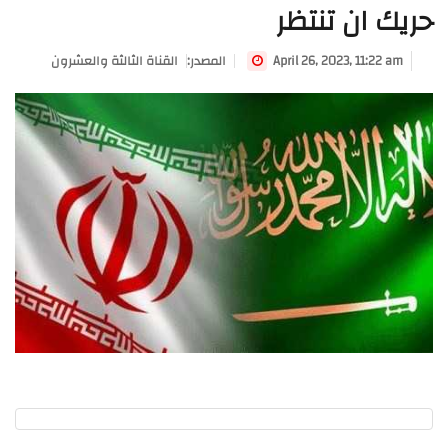
حريك ان تنتظر
April 26, 2023, 11:22 am
:المصدر
القناة الثالثة والعشرون