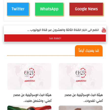
Twitter
WhatsApp
Google News
انضم الى اخبار القناة الثالثة والعشرون عبر قناة اليوتيوب ...
اضغط هنا
قد يعجبك أيضاً
هيئة البث الإسرائيلية عن مصدر
هيئة البث الإسرائيلية عن مصدر
أمني: تقديرات..
أمني: واشنطن طلبت..