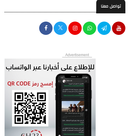
تواصل معنا
Advertisement