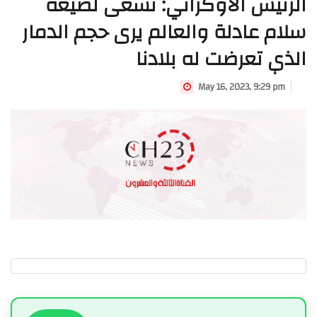
الرئيس الأوكراني: نسعى لصيغة
سلام عادلة والعالم يرى حجم الدمار
الذي تعرضت له بلادنا
May 16, 2023, 9:29 pm