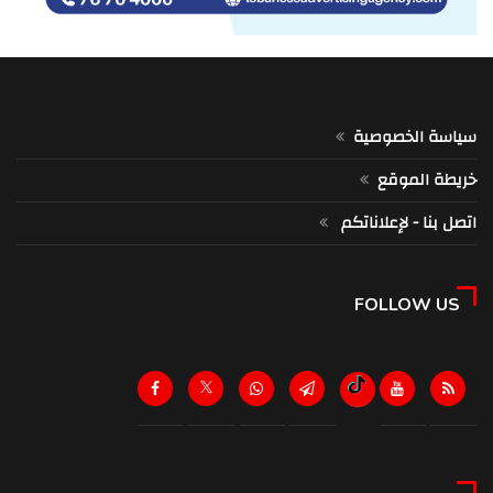
سياسة الخصوصية
خريطة الموقع
اتصل بنا - لإعلاناتكم
FOLLOW US