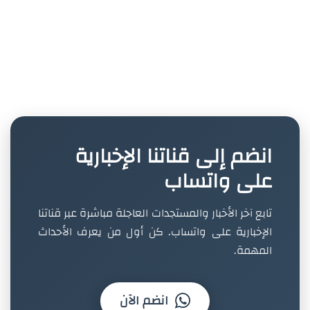
انضم إلى قناتنا الإخبارية
على واتساب
تابع آخر الأخبار والمستجدات العاجلة مباشرة عبر قناتنا
الإخبارية على واتساب. كن أول من يعرف الأحداث
المهمة.
انضم الآن