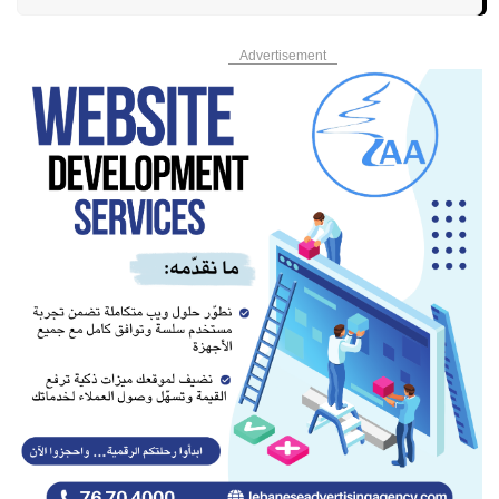
Advertisement