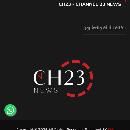
CH23 - CHANNEL 23 NEWS
القناة الثالثة والعشرون
Copyright © 2026 All Rights Reserved. Designed BY
LAA