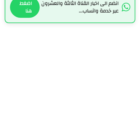
انضم الى اخبار القناة الثالثة والعشرون
اضغط
عبر خدمة واتساب...
هنا