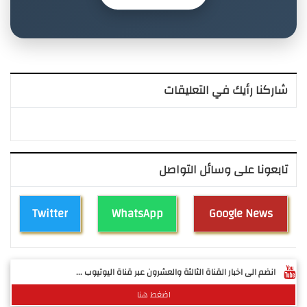
شاركنا رأيك في التعليقات
تابعونا على وسائل التواصل
Twitter
WhatsApp
Google News
انضم الى اخبار القناة الثالثة والعشرون عبر قناة اليوتيوب ...
اضغط هنا