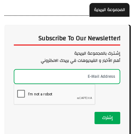
المجموعة البريدية
Subscribe To Our Newsletter!
إشـتـرك بالمجموعة البريدية
أهم الأخبار و الفيديوهات في بريدك الالكتروني
إشترك