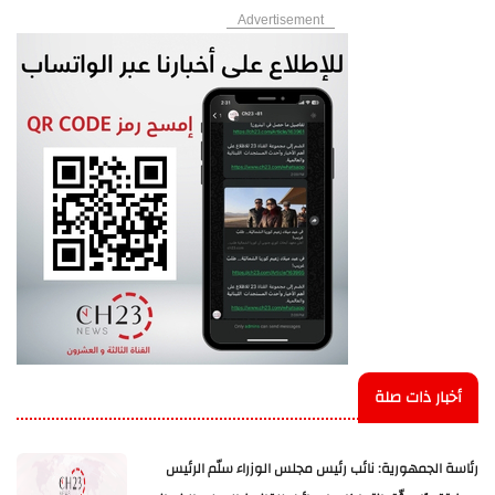
Advertisement
أخبار ذات صلة
رئاسة الجمهورية: نائب رئيس مجلس الوزراء سلّم الرئيس