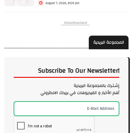
August 7, 2026, 8:09 pm
Advertisement
المجموعة البريدية
Subscribe To Our Newsletter!
إشـتـرك بالمجموعة البريدية
أهم الأخبار و الفيديوهات في بريدك الالكتروني