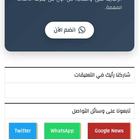
المهمة.
انضم الآن
شاركنا رأيك في التعليقات
تابعونا على وسائل التواصل
Twitter
WhatsApp
Google News