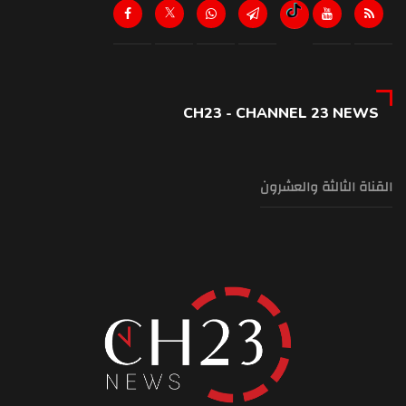
CH23 - CHANNEL 23 NEWS
القناة الثالثة والعشرون