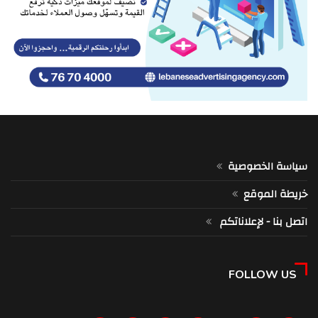
سياسة الخصوصية
خريطة الموقع
اتصل بنا - لإعلاناتكم
FOLLOW US