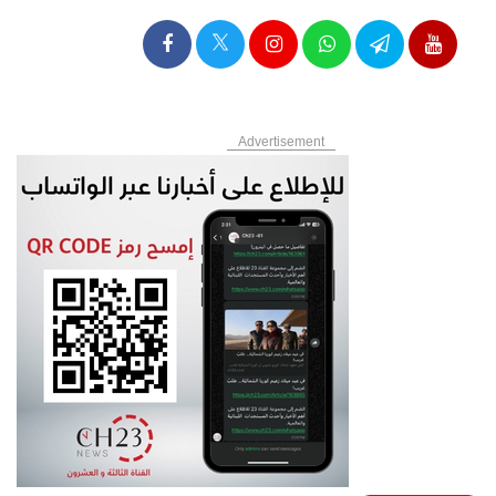
Advertisement