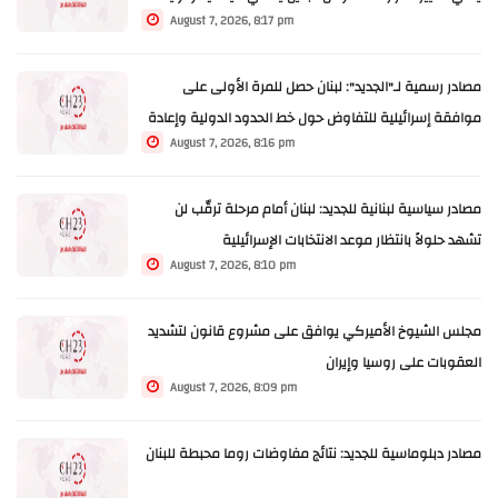
August 7, 2026, 8:17 pm
مثلاً
مصادر رسمية لـ"الجديد": لبنان حصل للمرة الأولى على
موافقة إسرائيلية للتفاوض حول خط الحدود الدولية وإعادة
August 7, 2026, 8:16 pm
تثبيتها ميدانياً
مصادر سياسية لبنانية للجديد: لبنان أمام مرحلة ترقّب لن
تشهد حلولاً بانتظار موعد الانتخابات الإسرائيلية
August 7, 2026, 8:10 pm
مجلس الشيوخ الأميركي يوافق على مشروع قانون لتشديد
العقوبات على روسيا وإيران
August 7, 2026, 8:09 pm
مصادر دبلوماسية للجديد: نتائج مفاوضات روما محبطة للبنان