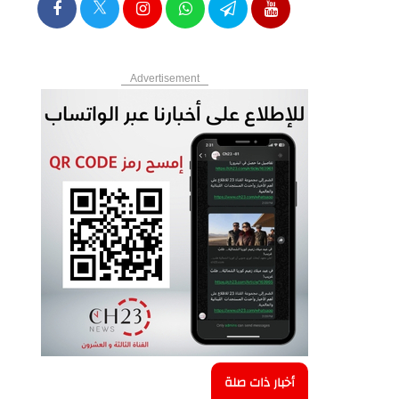
Advertisement
أخبار ذات صلة