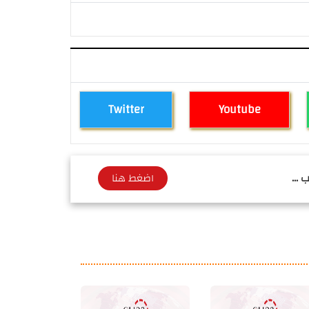
Twitter
Youtube
 ...
اضغط هنا