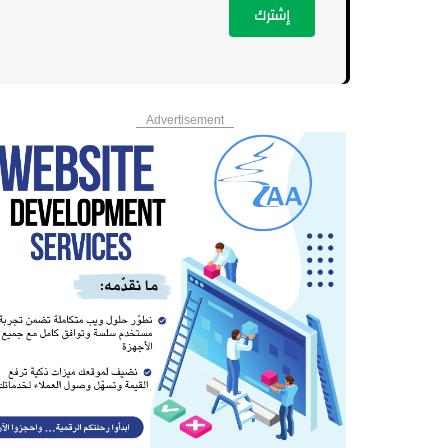
إشترك
Advertisement