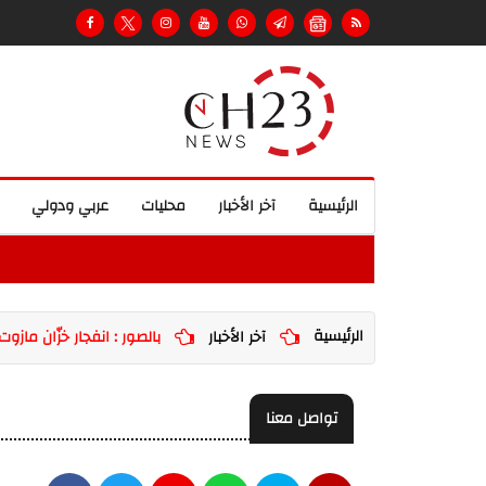
الرئيسية
آخر الأخبار
محليات
عربي ودولي
الرئيسية
آخر الأخبار
بالصور : انفجار خزّان ما
تواصل معنا