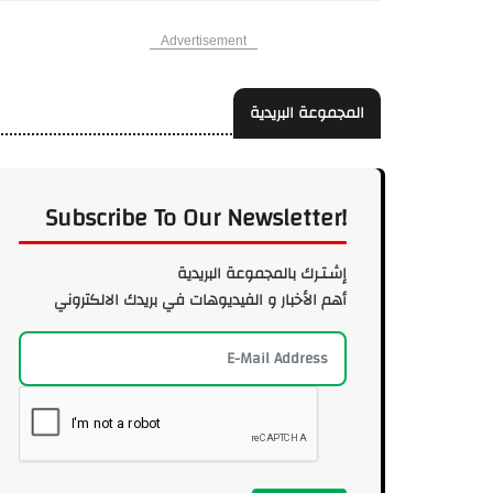
Advertisement
المجموعة البريدية
Subscribe To Our Newsletter!
إشـتـرك بالمجموعة البريدية
أهم الأخبار و الفيديوهات في بريدك الالكتروني