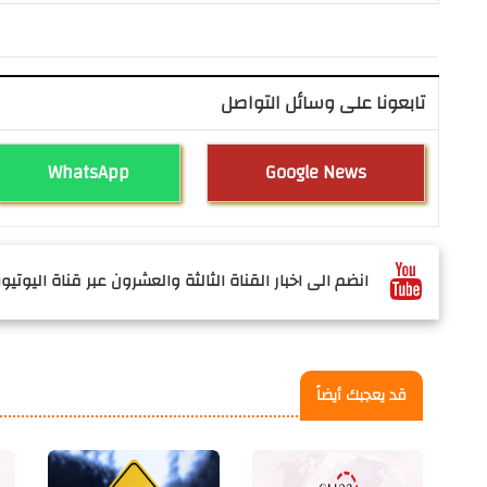
تابعونا على وسائل التواصل
WhatsApp
Google News
انضم الى اخبار القناة الثالثة والعشرون عبر قناة اليوتيوب
قد يعجبك أيضاً