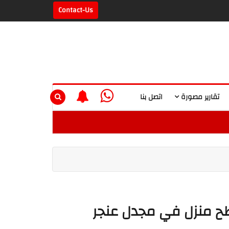
Contact-Us
تقارير مصورة
اتصل بنا
سطح منزل في مجدل عنجر