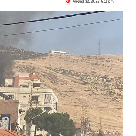
August 12, 2023, 6:11 pm