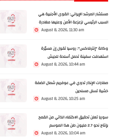
مستشار المرشد الإيراني: القوى الأجنبية هي
السبب الرئيسي لزعزعة الأمن وعليها مغادرة
August 8, 2026, 11:30 am
المنطقة
وكالة "إنترفاكس": روسيا تقول إن مسيّرة
استهدفت سفينة تحمل أسلحة للجيش
August 8, 2026, 10:44 am
الأوكراني شرق أوديسا
صفارات الإنذار تدوي في عوفريم شمال الضفة
خشية تسلل مسلحين
August 8, 2026, 10:25 am
سوريا تعلن تحقيق الاكتفاء الذاتي من القمح
بإنتاج نحو 2.7 مليون طن هذا الموسم
August 8, 2026, 10:04 am