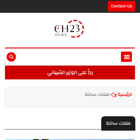
Contact-Us
رداً على الوزير الشيباني
الرئيسية
ملفات ساخنة
ملفات ساخنة