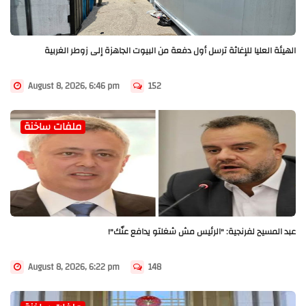
الهيئة العليا للإغاثة ترسل أول دفعة من البيوت الجاهزة إلى زوطر الغربية
August 8, 2026, 6:46 pm
152
ملفات ساخنة
عبد المسيح لفرنجية: "الرئيس مش شغلتو يدافع عنّك"!
August 8, 2026, 6:22 pm
148