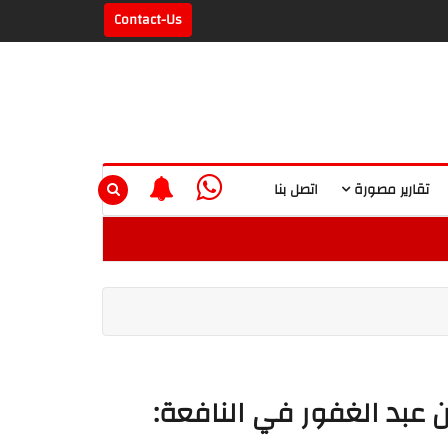
Contact-Us
تقارير مصورة
اتصل بنا
ن عبد الغفور في النافعة: