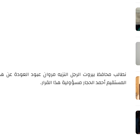
نطالب محافظ بيروت الرجل النزيه مروان عبود العودة عن هذا 
المستقيم أحمد الحجار مسؤولية هذا القرار.