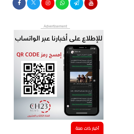
Advertisement
أخبار ذات صلة