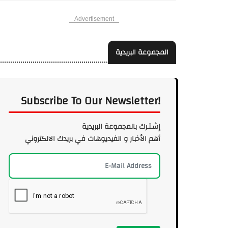
Advertisement
المجموعة البريدية
Subscribe To Our Newsletter!
إشـتـرك بالمجموعة البريدية
أهم الأخبار و الفيديوهات في بريدك الالكتروني