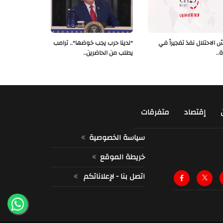
 الاحتلال نفذ تفجيراً في
"لدينا حرب يجب خوضها".. ترامب
ة..
يطلب من الحاضرين..
إقتصاد
متفرقات
سياسة الخصوصية
خريطة الموقع
اتصل بنا - لإعلاناتكم