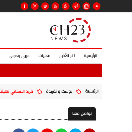
الرئيسية
آخر الأخبار
محليات
عربي ودولي
الرئيسية
بوست و تغريدة
فريد البستاني تعليقا
تواصل معنا