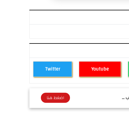
Twitter
Youtube
 ...
اضغط هنا