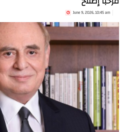
مرحبا إصلاح
June 9, 2026, 10:45 am