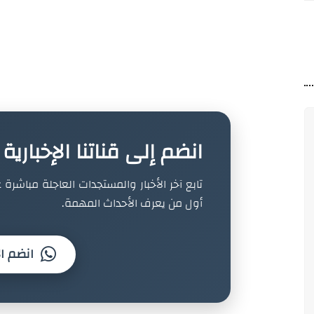
انضم إلى قناتنا الإخباري
تابع آخر الأخبار والمستجدات العاجلة مباشرة ع
أول من يعرف الأحداث المهمة.
انضم ال