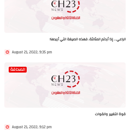
الراعي... إذا أردتم المثالثة، فهذه الصيغة التي أريدها!
August 21, 2022, 9:35 pm
الصحافة
قوة التغيير والقوات
August 21, 2022, 9:12 pm