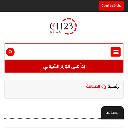
Contact-Us
رداً على الوزير الشيباني
الرئيسية
الصحافة
الصحافة