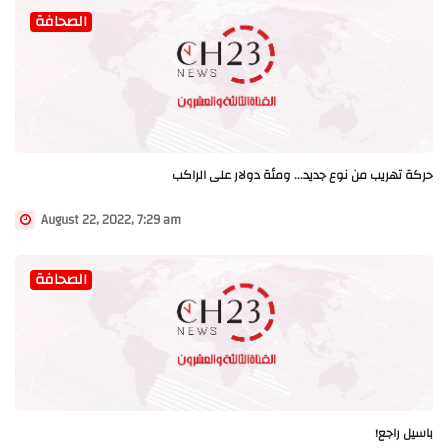
الصحافة
حركة تهريب من نوع جديد... ومئة دولار على الراكب
August 22, 2022, 7:29 am
الصحافة
باسيل راجع!