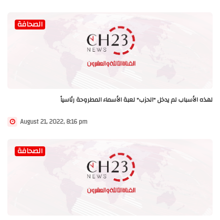
الصحافة
لهذه الأسباب لم يدخل "الحزب" لعبة الأسماء المطروحة رئاسياً
August 21, 2022, 8:16 pm
الصحافة