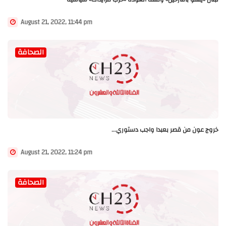
August 21, 2022, 11:44 pm
الصحافة
خروج عون من قصر بعبدا واجب دستوري...
August 21, 2022, 11:24 pm
الصحافة