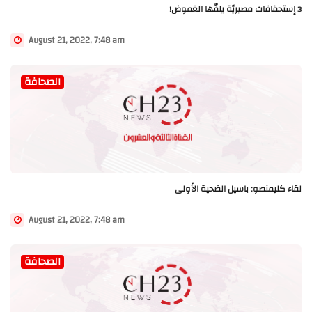
3 إستحقاقات مصيريّة يلفّها الغموض!
August 21, 2022, 7:48 am
الصحافة
لقاء كليمنصو: باسيل الضحية الأولى
August 21, 2022, 7:48 am
الصحافة