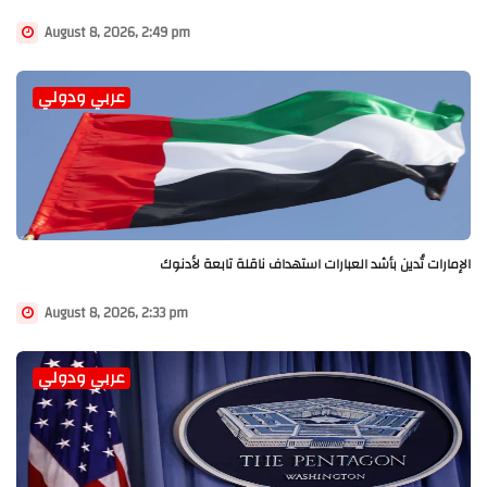
August 8, 2026, 2:49 pm
عربي ودولي
الإمارات تُدين بأشد العبارات استهداف ناقلة تابعة لأدنوك
August 8, 2026, 2:33 pm
عربي ودولي