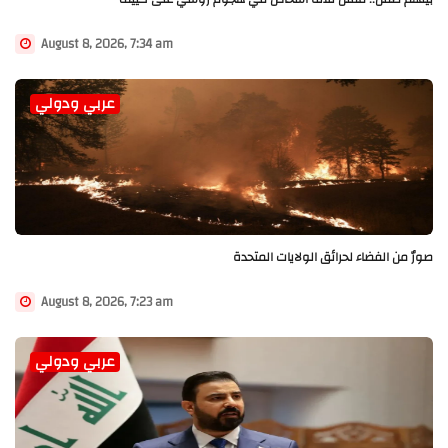
August 8, 2026, 7:34 am
عربي ودولي
صورٌ من الفضاء لحرائق الولايات المتحدة
August 8, 2026, 7:23 am
عربي ودولي