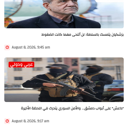
بزشكيان يتمسك بالسلطة: لن أتنحى مهما كانت الضغوط
August 8, 2026, 9:45 am
عربي ودولي
"داعش" على أبواب دمشق... والأمن السوري يتحرك في اللحظة الأخيرة
August 8, 2026, 9:17 am