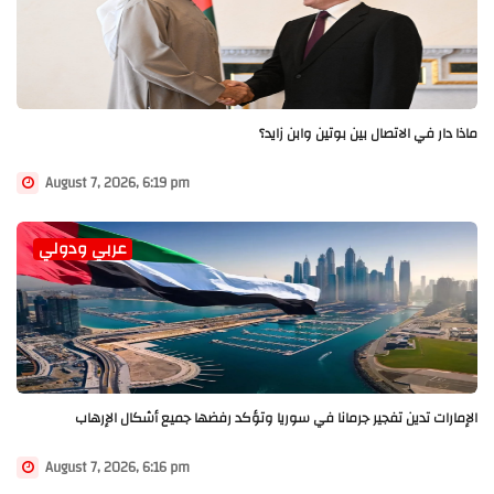
ماذا دار في الاتصال بين بوتين وابن زايد؟
August 7, 2026, 6:19 pm
عربي ودولي
الإمارات تدين تفجير جرمانا في سوريا وتؤكد رفضها جميع أشكال الإرهاب
August 7, 2026, 6:16 pm