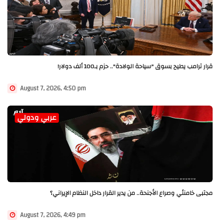
قرار ترامب يطيح بسوق "سياحة الولادة".. حزم بـ100 ألف دولار!
August 7, 2026, 4:50 pm
عربي ودولي
مجتبى خامنئي وصراع الأجنحة.. من يدير القرار داخل النظام الإيراني؟
August 7, 2026, 4:49 pm