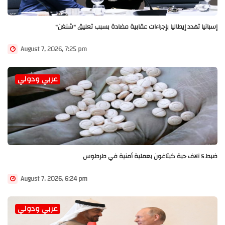
إسبانيا تهدد إيطاليا بإجراءات عقابية مضادة بسبب تعليق "شنغن"
August 7, 2026, 7:25 pm
عربي ودولي
ضبط 5 آلاف حبة كبتاغون بعملية أمنية في طرطوس
August 7, 2026, 6:24 pm
عربي ودولي