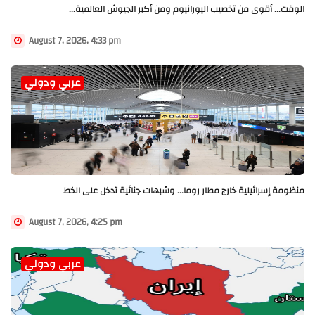
الوقت... أقوى من تخصيب اليورانيوم ومن أكبر الجيوش العالمية...
August 7, 2026, 4:33 pm
عربي ودولي
منظومة إسرائيلية خارج مطار روما... وشبهات جنائية تدخل على الخط
August 7, 2026, 4:25 pm
عربي ودولي