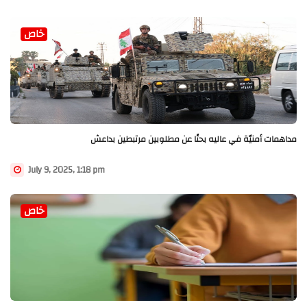
خاص
مداهمات أمنيّة في عاليه بحثًا عن مطلوبين مرتبطين بداعش
July 9, 2025, 1:18 pm
خاص