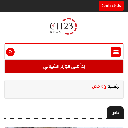
Contact-Us
رداً على الوزير الشيباني
الرئيسية
خاص
خاص