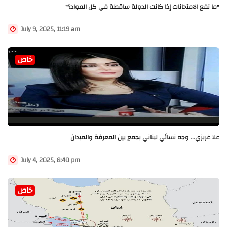
"ما نفع الامتحانات إذا كانت الدولة ساقطة في كل المواد؟"
July 9, 2025, 11:19 am
خاص
علا غريزي... وجه نسائي لبناني يجمع بين المعرفة والميدان
July 4, 2025, 8:40 pm
خاص