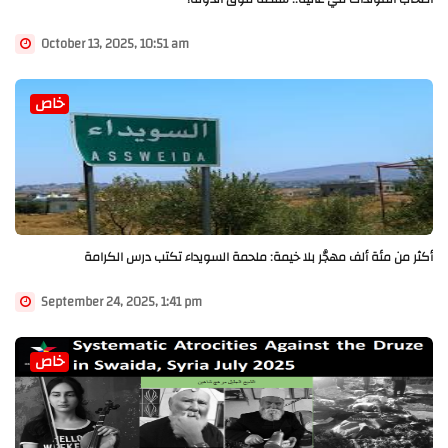
October 13, 2025, 10:51 am
خاص
أكثر من مئة ألف مهجَّر بلا خيمة: ملحمة السويداء تكتب درس الكرامة
September 24, 2025, 1:41 pm
خاص